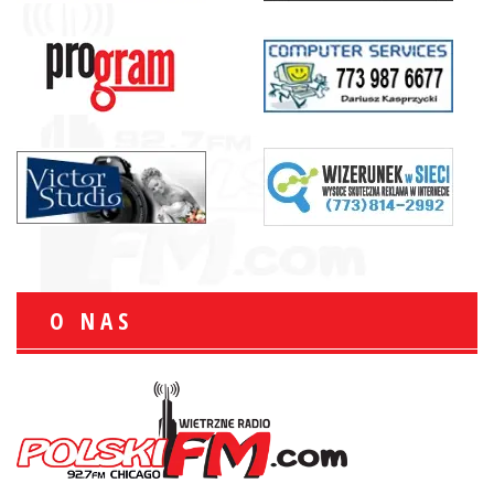
O NAS