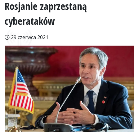
Rosjanie zaprzestaną
cyberataków
29 czerwca 2021