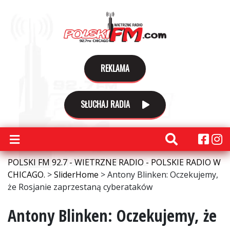
REKLAMA
SŁUCHAJ RADIA
POLSKI FM 92.7 - WIETRZNE RADIO - POLSKIE RADIO W
CHICAGO.
>
SliderHome
>
Antony Blinken: Oczekujemy,
że Rosjanie zaprzestaną cyberataków
Antony Blinken: Oczekujemy, że